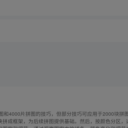
拼图和4000片拼图的技巧，但部分技巧可应用于2000块
块拼成框架，为后续拼图提供基础。然后，按颜色分区，