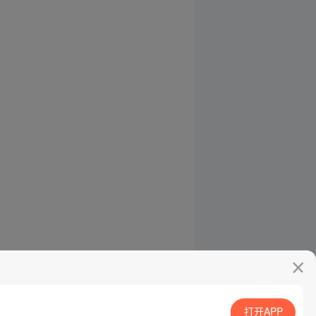
打开APP