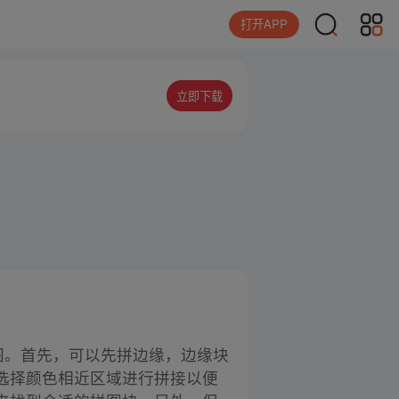
打开APP
立即下载
拼图。首先，可以先拼边缘，边缘块
选择颜色相近区域进行拼接以便