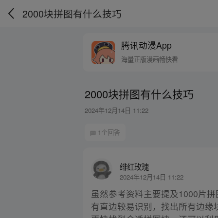
2000块拼图有什么技巧
腾讯动漫App
海量正版漫画畅快看
2000块拼图有什么技巧
2024年12月14日 11:22
1个回答
绯红玫瑰
2024年12月14日 11:22
虽然参考资料主要提及1000片
有直边较易识别，找出所有边缘