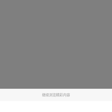
继续浏览精彩内容