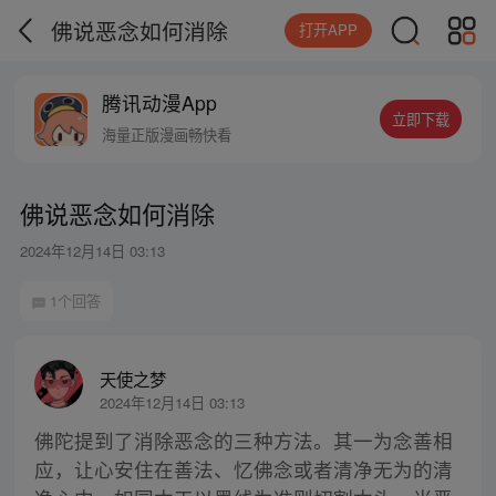
佛说恶念如何消除
打开APP
腾讯动漫App
立即下载
海量正版漫画畅快看
佛说恶念如何消除
2024年12月14日 03:13
1个回答
天使之梦
2024年12月14日 03:13
佛陀提到了消除恶念的三种方法。其一为念善相
应，让心安住在善法、忆佛念或者清净无为的清