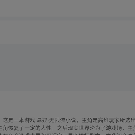
，这是一本游戏·悬疑·无限流小说，主角是高维玩家所选
主角恢复了一定的人性。之后现实世界沦为了游戏场，主