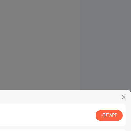
打开APP