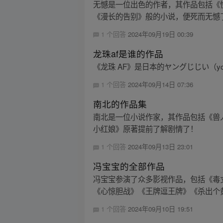
无憾是一位出色的作者，其作品包括《
《漫长的告别》般的小说，便死而无憾
1 个回答
2024年09月19日 00:39
龙珠af是谁的作品
《龙珠 AF》是日本的ヤングじじい（youn
1 个回答
2024年09月14日 07:36
南北的作品集
南北是一位小说作家，其作品包括《兽
小红娘》原著提前了解剧情了！
1 个回答
2024年09月13日 23:01
冯宝宝的全部作品
冯宝宝参演了众多影视作品，包括《毒
《心惊胆战》《王牌逗王牌》《杀出个黄昏
1 个回答
2024年09月10日 19:51