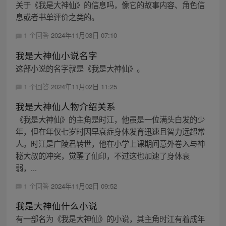
关于《我是大神仙》的信息吗，像它的故事内容、角色信
息或者书单评价之类的。
1 个回答
2024年11月03日 07:10
我是大神仙小说名字
这部小说的名字就是《我是大神仙》。
1 个回答
2024年11月02日 11:25
我是大神仙人物介绍关系
《我是大神仙》的主角是时江，他虽是一位满头白发的少
年，但在年仅七岁时因早衰症身体发育迅速且智力远超常
人。时江是广陵君转世，他在小学上课期间意外卷入与神
秘大叔的冲突，觉醒了仙印，不过这也加速了身体衰
弱，...
1 个回答
2024年11月02日 09:52
我是大神仙什么小说
有一部名为《我是大神仙》的小说，其主角时江有着成年