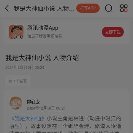
我是大神仙小说 人物介绍
打开APP
腾讯动漫App
立即下载
海量正版漫画畅快看
我是大神仙小说 人物介绍
2024年12月19日 00:24
1个回答
绯红龙
2024年12月19日 00:24
《我是大神仙》
小说主角是林进（动漫中时江的
原型），故事设定在一个纸醉金迷、修道人逐渐