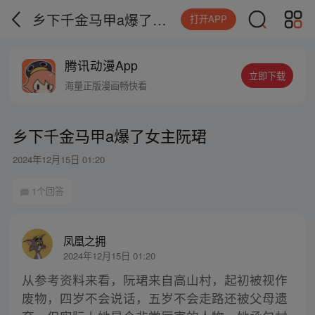
乡下千金马甲a爆了女主阮珺
打开APP
腾讯动漫App
立即下载
海量正版漫画畅快看
乡下千金马甲a爆了女主阮珺
2024年12月15日 01:20
1个回答
凤凰之拥
2024年12月15日 01:20
从参考资料来看，阮珺来自高山村，起初被视作
废物，四岁不会说话，五岁不会走路还被父母遗