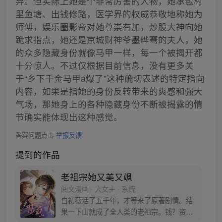
弃。但实际上她是个非常厉害的人物，她承包村
里鱼塘、出钱修路，医学界的权威恭敬地称她为
师傅，娱乐圈影帝对她尊崇有加，炒股大神向她
跪求指点，她还是京城财神爷墨晔骞的夫人，她
的众多隐藏身份就像马甲一样，每一个被揭开都
十分惊人。不过仅根据目前信息，没有更多关
于“乡下千金马甲a爆了”这种确切表述的特定指向
内容，如果是指她的身份反转带来的爽感和强大
气场，那她身上的各种隐藏身份不断被揭露的情
节确实能体现出这种感觉。
答案问题点击
举报反馈
提到的作品
老祖宗她又美又飒
阅文漫画 · 大女主 · 系统
白初薇活了五千年，才等来了原著剧情。结
果一下山就成了全人类的老祖宗。钱？资产