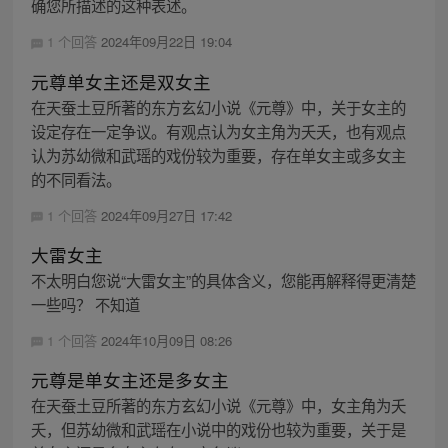
确您所描述的这种表述。
1 个回答
2024年09月22日 19:04
元尊单女主还是双女主
在天蚕土豆所著的东方玄幻小说《元尊》中，关于女主的
设定存在一定争议。有观点认为女主角为夭夭，也有观点
认为苏幼微和武瑶的戏份较为重要，存在单女主或多女主
的不同看法。
1 个回答
2024年09月27日 17:42
大雷女主
不太明白您说“大雷女主”的具体含义，您能再解释得更清楚
一些吗？ 不知道
1 个回答
2024年10月09日 08:26
元尊是单女主还是多女主
在天蚕土豆所著的东方玄幻小说《元尊》中，女主角为夭
夭，但苏幼微和武瑶在小说中的戏份也较为重要，关于是