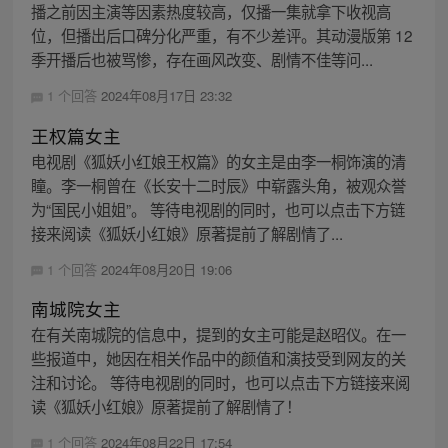
播之前因主演等因素热度较高，仅播一集就拿下收视高
位，但播出后口碑分化严重，有不少差评。其动漫版第 12
季开播后也被骂惨，存在画风改变、剧情不佳等问...
1 个回答
2024年08月17日 23:32
王权篇女主
电视剧《狐妖小红娘王权篇》的女主是由李一桐饰演的清
瞳。李一桐曾在《长安十二时辰》中崭露头角，被观众誉
为“国民小姐姐”。 等待电视剧的同时，也可以点击下方链
接来阅读《狐妖小红娘》原著提前了解剧情了...
1 个回答
2024年08月20日 19:06
南城院女主
在有关南城院的信息中，提到的女主可能是赵昭仪。在一
些报道中，她因在相关作品中的颜值和演技受到网友的关
注和讨论。 等待电视剧的同时，也可以点击下方链接来阅
读《狐妖小红娘》原著提前了解剧情了！
1 个回答
2024年08月22日 17:54