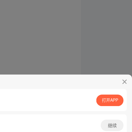
打开APP
继续