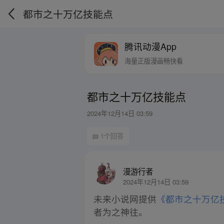
都市之十万亿技能点
腾讯动漫App
海量正版漫画畅快看
都市之十万亿技能点
2024年12月14日 03:59
1个回答
漫游行者
2024年12月14日 03:59
未来小说网提供
《都市之十万亿
者为之神往。