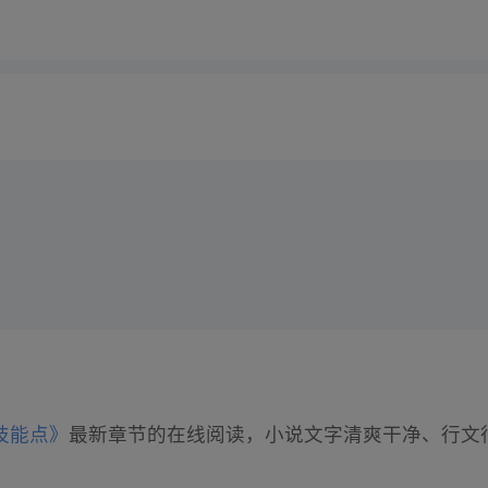
技能点》
最新章节的在线阅读，小说文字清爽干净、行文