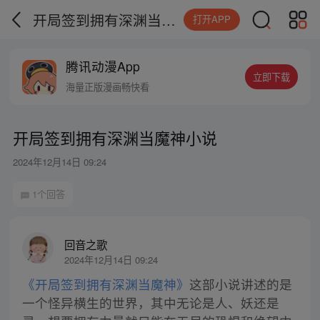
开局签到拥有深渊当魔神小说
打开APP
腾讯动漫App
立即下载
海量正版漫画畅快看
开局签到拥有深渊当魔神小说
2024年12月14日 09:24
1个回答
回音之歌
2024年12月14日 09:24
《开局签到拥有深渊当魔神》
这部小说讲述的是
一个怪异横生的世界，其中无论是人、妖还是