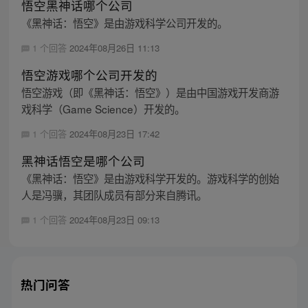
悟空黑神话哪个公司
《黑神话：悟空》是由游戏科学公司开发的。
1 个回答
2024年08月26日 11:13
悟空游戏哪个公司开发的
悟空游戏（即《黑神话：悟空》）是由中国游戏开发商游
戏科学（Game Science）开发的。
1 个回答
2024年08月23日 17:42
黑神话悟空是哪个公司
《黑神话：悟空》是由游戏科学开发的。游戏科学的创始
人是冯骥，其团队成员有部分来自腾讯。
1 个回答
2024年08月23日 09:13
热门问答