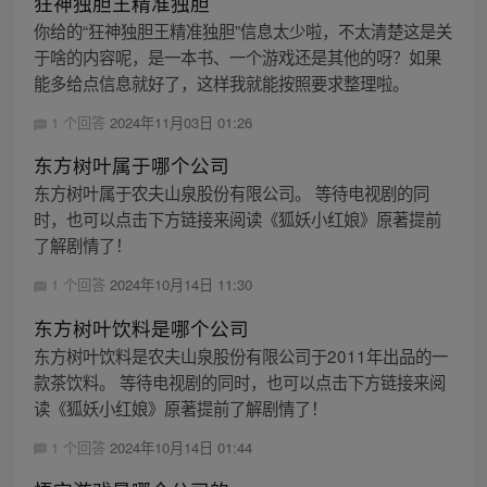
狂神独胆王精准独胆
你给的“狂神独胆王精准独胆”信息太少啦，不太清楚这是关
于啥的内容呢，是一本书、一个游戏还是其他的呀？如果
能多给点信息就好了，这样我就能按照要求整理啦。
1 个回答
2024年11月03日 01:26
东方树叶属于哪个公司
东方树叶属于农夫山泉股份有限公司。 等待电视剧的同
时，也可以点击下方链接来阅读《狐妖小红娘》原著提前
了解剧情了！
1 个回答
2024年10月14日 11:30
东方树叶饮料是哪个公司
东方树叶饮料是农夫山泉股份有限公司于2011年出品的一
款茶饮料。 等待电视剧的同时，也可以点击下方链接来阅
读《狐妖小红娘》原著提前了解剧情了！
1 个回答
2024年10月14日 01:44