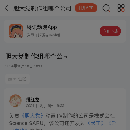
胆大党制作组哪个公司
打开APP
腾讯动漫App
立即下载
海量正版漫画畅快看
胆大党制作组哪个公司
2024年12月18日 18:33
1个回答
绯红龙
2024年12月18日 18:33
负责
《胆大党》
动画TV制作的公司是株式会社
Science SARU，该公司还开发过
《犬王》
《乘