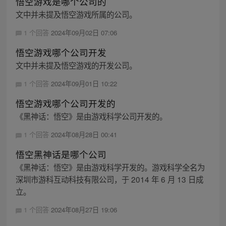
悟空游戏是哪个公司的
文中并未提及悟空游戏所属的公司。
1 个回答
2024年09月02日 07:06
悟空游戏哪个公司开发
文中并未提及悟空游戏的开发公司。
1 个回答
2024年09月01日 10:22
悟空游戏哪个公司开发的
《黑神话：悟空》是由游戏科学公司开发的。
1 个回答
2024年08月28日 00:41
悟空黑神话是哪个公司
《黑神话：悟空》是由游戏科学开发的。游戏科学全名为
深圳市游科互动科技有限公司，于 2014 年 6 月 13 日成
立。
1 个回答
2024年08月27日 19:06