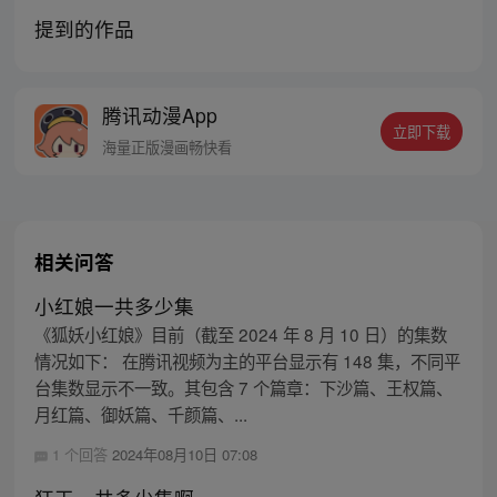
提到的作品
腾讯动漫App
立即下载
海量正版漫画畅快看
相关问答
小红娘一共多少集
《狐妖小红娘》目前（截至 2024 年 8 月 10 日）的集数
情况如下： 在腾讯视频为主的平台显示有 148 集，不同平
台集数显示不一致。其包含 7 个篇章：下沙篇、王权篇、
月红篇、御妖篇、千颜篇、...
1 个回答
2024年08月10日 07:08