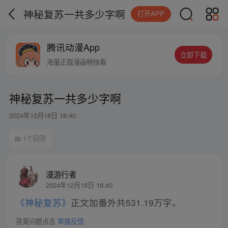
神秘复苏一共多少字啊
打开APP
腾讯动漫App
立即下载
海量正版漫画畅快看
神秘复苏一共多少字啊
2024年12月18日 18:40
1个回答
漫游行者
2024年12月18日 18:40
《神秘复苏》
正文加番外共531.19万字。
答案问题点击
举报反馈