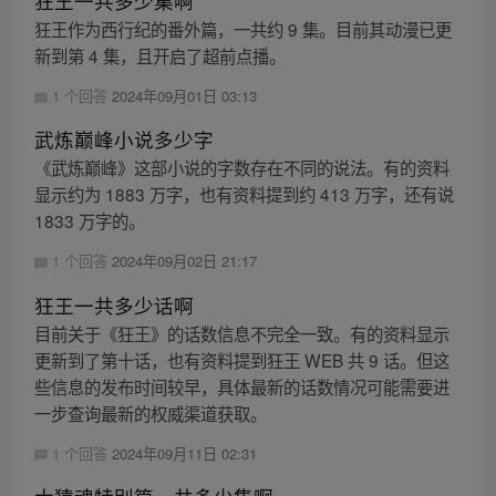
狂王一共多少集啊
狂王作为西行纪的番外篇，一共约 9 集。目前其动漫已更
新到第 4 集，且开启了超前点播。
1 个回答
2024年09月01日 03:13
武炼巅峰小说多少字
《武炼巅峰》这部小说的字数存在不同的说法。有的资料
显示约为 1883 万字，也有资料提到约 413 万字，还有说
1833 万字的。
1 个回答
2024年09月02日 21:17
狂王一共多少话啊
目前关于《狂王》的话数信息不完全一致。有的资料显示
更新到了第十话，也有资料提到狂王 WEB 共 9 话。但这
些信息的发布时间较早，具体最新的话数情况可能需要进
一步查询最新的权威渠道获取。
1 个回答
2024年09月11日 02:31