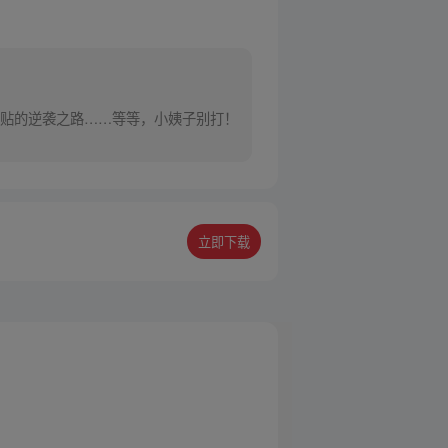
贴的逆袭之路……等等，小姨子别打！
立即下载