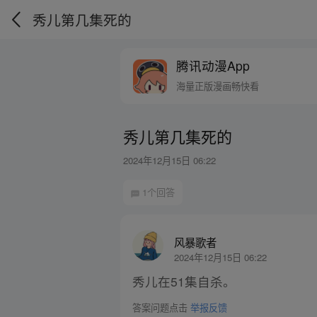
秀儿第几集死的
腾讯动漫App
海量正版漫画畅快看
秀儿第几集死的
2024年12月15日 06:22
1个回答
风暴歌者
2024年12月15日 06:22
秀儿在51集自杀。
答案问题点击
举报反馈