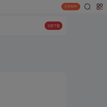
打开APP
立即下载