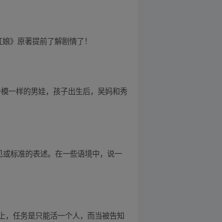
小红娘》原著提前了解剧情了！
一模一样的男娃，孩子出生后，吴妈和秀
见或标准的表述。在一些语境中，说一
上，任务是只能活一个人，而当被告知