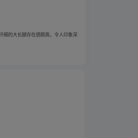
纤细的大长腿存在感颇高，令人印象深