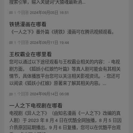
搜索引擎，输入关键词“大猿魂最新消...
1 个回答
2024年09月05日 16:51
铁锈漫画在哪看
《一人之下》番外篇《锈铁》漫画可在腾讯视频观看。
1 个回答
2024年09月11日 19:44
王权霸业在哪里看
您可以通过以下途径观看与王权霸业相关的内容： - 电视
剧方面，《狐妖小红娘竹叶篇》等真人剧可能会有其相关
情节，具体播放平台您可以关注相关影视资讯。 - 您还可
以阅读《狐妖小红娘》原著来了解其相关内容。...
1 个回答
2024年09月14日 06:08
一人之下电视剧在哪看
电视剧《异人之下》（由知名漫画《一人之下》改编的真
人剧）于 2023 年 8 月 4 日在优酷全网独播，8 月 5 日因
介质原因延期播出，9 月 6 日复播，您可以在优酷平台观