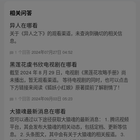
相关问答
异人在哪看
关于《异人之下》的观看渠道，未查询到确切的相关信
息。
1 个回答
2024年07月27日 04:52
黑莲花虞书欣电视剧在哪看
截至 2024 年 8 月 29 日，电视剧《黑莲花攻略手册》尚
未播出，暂无观看渠道。 等待电视剧的同时，也可以点击
下方链接来阅读《狐妖小红娘》原著提前了解剧情了！
1 个回答
2024年09月03日 05:23
大猿魂最新消息在哪看
您可以通过以下途径获取大猿魂的最新消息： 1. 腾讯视频
平台，其会发布大猿魂的相关动态，包括定档、更新等信
息。 2. 头条图文，其中会有关于大猿魂的相关报道。 3.