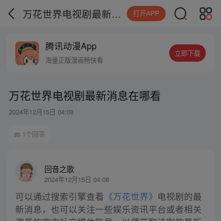
万花世界电视剧最新消息在哪看
打开APP
腾讯动漫App
立即下载
海量正版漫画畅快看
万花世界电视剧最新消息在哪看
2024年12月15日 04:08
1个回答
回音之歌
2024年12月15日 04:08
可以通过搜索引擎查看
《万花世界》
电视剧的最
新消息，也可以关注一些娱乐资讯平台或者相关