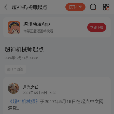
超神机械师起点
打开APP
腾讯动漫App
立即下载
海量正版漫画畅快看
超神机械师起点
2024年12月14日 14:32
1个回答
月光之妖
2024年12月14日 14:32
《超神机械师》
于2017年5月19日在起点中文网
连载。