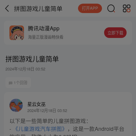
拼图游戏儿童简单
打开APP
腾讯动漫App
立即下载
海量正版漫画畅快看
拼图游戏儿童简单
2024年12月18日 03:52
1个回答
星云女巫
2024年12月18日 03:52
以下是一些简单的儿童拼图游戏：
-
《儿童游戏汽车拼图》
，这是一款Android平台