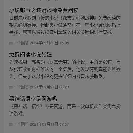
小说都市之狂婿战神免费阅读
目前未获取到直接的小说《都市之狂婿战神》免费阅读的
相关确切链接。但此类小说通常可在一些小说阅读网站上
寻找，您可以通过搜索引擎输入相关关键词进行查找。
1 个回答
2024年09月29日 15:35
免费阅读小说张狂
为您找到一部名为《财富无穷》的小说，主角是张狂，自
从张狂收到财神爷送的一个亿后，他发现有钱真能为所欲
为。但关于这部小说的更多详细内容暂未获取到。
1 个回答
2024年09月27日 06:23
黑神话悟空是网游吗
《黑神话：悟空》不是网游，而是一款单机动作类角色扮
演游戏。
1 个回答
2024年09月11日 07:57