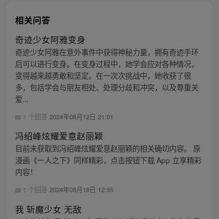
相关问答
奇迹少女阿雅变身
奇迹少女阿雅在意外事件中获得神秘力量，拥有奇迹手环
后可以进行变身。在变身过程中，她学会应对各种情况，
变得越来越勇敢和坚定。在一次次挑战中，她收获了很
多，包括学会与朋友相处、处理分歧和冲突，以及尊重关
爱...
1 个回答
2024年08月12日 21:01
冯绍峰炫耀爱意赵丽颖
目前未获取到冯绍峰炫耀爱意赵丽颖的相关确切内容。 原
漫画《一人之下》同样精彩，点击按钮下载 App 立享精彩
内容！
1 个回答
2024年08月18日 12:55
我 斩魔少女 无敌