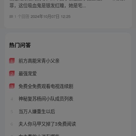
菲，这位吸血鬼是银发红瞳，她是宅...
1 个回答
2024年10月07日 12:25
热门问答
前方高能宋青小父亲
1
最强宠爱
2
免费全免费观看电视连续剧
3
神秘复苏杨间小队成员列表
4
当万人嫌重生以后
5
夫人你马甲又掉了3免费阅读
6