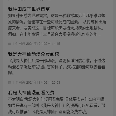
我种田成了世界首富
如果种田成为世界首富，这是一种非常罕见且几乎难以想
象的情况，但也存在一些可能促成的因素。 从传统种田角
度来看，要实现这一目标可能需要极大规模的土地耕种。
例如，在土地资源丰富且适合大规模机械化作业的地...
1 个回答
2024年10月22日 14:45
我是大神仙动漫免费阅读
《我是大神仙》是一部动漫。没更多详细信息啦，不过这
动漫名字听起来就很厉害的样子，感兴趣的话可以去看看
哦。
1 个回答
2024年11月02日 20:53
我是大神仙漫画看免费
不太明白“我是大神仙漫画看免费”具体要表达什么内容呢。
如果是说有一部叫《我是大神仙》的漫画可以免费看，那
我可以推荐：《我是大神仙》漫画能免费看哦。