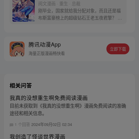
阅文漫画 · 重生 · 总裁
刚毕业，国家就给我分配对象，而且还是福
布斯富豪榜上的超级钻石王老五夜君擎？ 作
为外界疯传的不婚主义十大毒瘤的魁首，夜
星光以为这种大佬肯定很难相处，结果却将
她捧在手心里宠！ 谁知道这辈子最大的运
腾讯动漫App
气，还不是在茫茫人群抽中你……
立即下载
海量正版漫画畅快看
相关问答
我真的没想重生啊免费阅读漫画
目前未获取到《我真的没想重生啊》漫画免费阅读的准确
途径和相关信息。
1 个回答
2024年09月02日 02:34
我创造了怪谈世界漫画