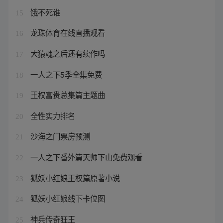
饿不死谁
15
龙珠体育在线直播观看
16
大猿魂之后还有续作吗
17
一人之下5季全集免费
18
王权富贵总集篇主题曲
19
全性实力排名
20
沙海之门票房预测
21
一人之下番外篇天师下山免费观看
22
狐妖小红娘王权篇原著小说
23
狐妖小红娘线下卡位图
24
神兵传奇狂王
25