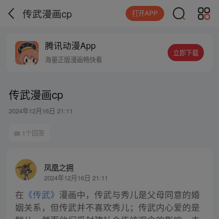
传武漫画cp
打开APP
腾讯动漫App
立即下载
海量正版漫画畅快看
传武漫画cp
2024年12月16日 21:11
1个回答
凤凰之拥
2024年12月16日 21:11
在
《传武》
漫画中，传武与秀儿是父母同意的婚
姻关系，但传武并不喜欢秀儿；传武内心爱的是