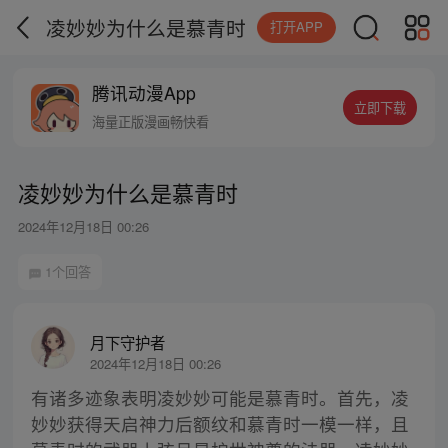
凌妙妙为什么是慕青时
打开APP
腾讯动漫App
立即下载
海量正版漫画畅快看
凌妙妙为什么是慕青时
2024年12月18日 00:26
1个回答
月下守护者
2024年12月18日 00:26
有诸多迹象表明凌妙妙可能是慕青时。首先，凌
妙妙获得天启神力后额纹和慕青时一模一样，且