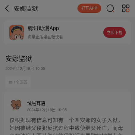
安娜监狱
打开APP
腾讯动漫App
立即下载
海量正版漫画畅快看
安娜监狱
2024年12月18日 10:05
1个回答
绒绒耳语
2024年12月18日 10:05
仅根据现有信息可知有一个叫安娜的女子入狱，
她因被继父侵犯反抗过程中致使继父死亡，而母