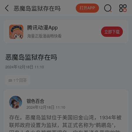
恶魔岛监狱存在吗
打开APP
腾讯动漫App
立即下载
海量正版漫画畅快看
恶魔岛监狱存在吗
2024年12月18日 11:10
1个回答
银色百合
2024年12月18日 11:10
存在。恶魔岛监狱位于美国旧金山湾，1934年被
联邦政府设置为监狱，其正式名称为“鹈鹕岛”，