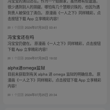
冯宝宝的清白还在。作为一个姑娘家，虽然她有些邋遢，
很少遇到别人的觊觎，哪怕有几个慧眼识珠的，也因为遇
到贵人被保住了清白。 原漫画《一人之下》同样精彩，点
击按钮下载 App 立享精彩内容！
1 个回答
2024年07月30日 03:41
冯宝宝还在吗
冯宝宝仍健在。 原漫画《一人之下》同样精彩，点击按钮
下载 App 立享精彩内容！
1 个回答
2024年07月26日 19:02
alpha进omega监狱
目前未获取到有关 alpha 进 omega 监狱的明确信息。 原
漫画《一人之下》同样精彩，点击按钮下载 App 立享精彩
内容！
1 个回答
2024年07月25日 20:34