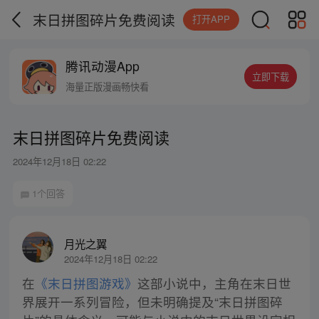
末日拼图碎片免费阅读
打开APP
腾讯动漫App
立即下载
海量正版漫画畅快看
末日拼图碎片免费阅读
2024年12月18日 02:22
1个回答
月光之翼
2024年12月18日 02:22
在
《末日拼图游戏》
这部小说中，主角在末日世
界展开一系列冒险，但未明确提及“末日拼图碎