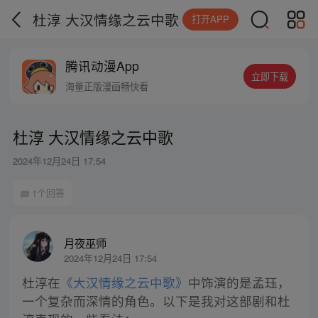
杜淳 大汉情缘之云中歌
打开APP
腾讯动漫App
立即下载
海量正版漫画畅快看
杜淳 大汉情缘之云中歌
2024年12月24日 17:54
1个回答
月夜巫师
2024年12月24日 17:54
杜淳在
《大汉情缘之云中歌》
中饰演的是孟珏，
一个复杂而深情的角色。以下是我对这部剧和杜