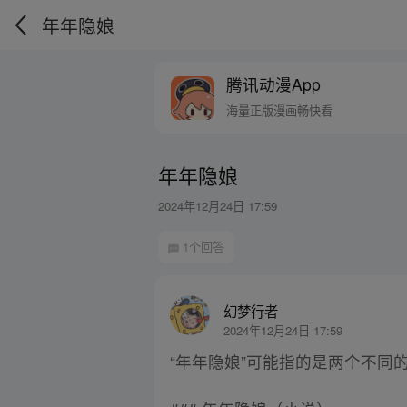
年年隐娘
腾讯动漫App
海量正版漫画畅快看
年年隐娘
2024年12月24日 17:59
1个回答
幻梦行者
2024年12月24日 17:59
“年年隐娘”可能指的是两个不