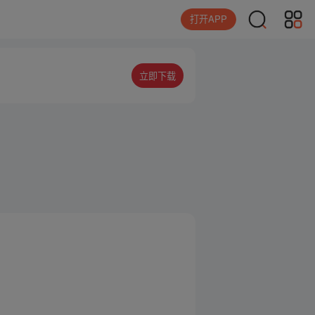
打开APP
立即下载