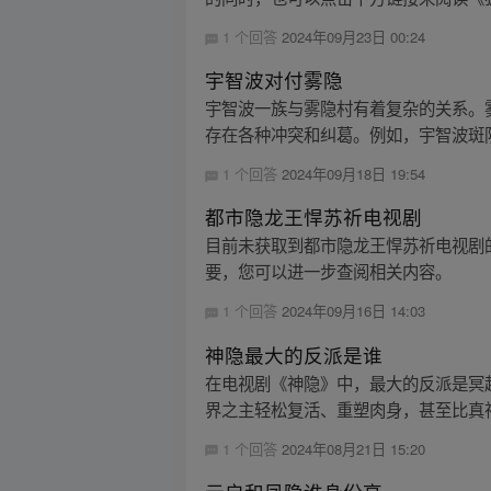
1 个回答
2024年09月23日 00:24
宇智波对付雾隐
宇智波一族与雾隐村有着复杂的关系。
存在各种冲突和纠葛。例如，宇智波斑阴
1 个回答
2024年09月18日 19:54
都市隐龙王悍苏祈电视剧
目前未获取到都市隐龙王悍苏祈电视剧
要，您可以进一步查阅相关内容。
1 个回答
2024年09月16日 14:03
神隐最大的反派是谁
在电视剧《神隐》中，最大的反派是冥
界之主轻松复活、重塑肉身，甚至比真神
1 个回答
2024年08月21日 15:20