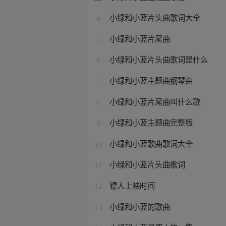
小绿和小蓝片头曲歌词大全
4
小绿和小蓝片尾曲
5
小绿和小蓝片头曲歌词是什么
6
小绿和小蓝主题曲钢琴曲
7
小绿和小蓝片尾曲叫什么歌
8
小绿和小蓝主题曲完整版
9
小绿和小蓝歌曲歌词大全
10
小绿和小蓝片头曲歌词
11
镖人上映时间
12
小绿和小蓝的歌曲
13