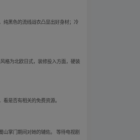
，纯黑色的流线战衣凸显出好身材；冷
，风格为北欧日式，装修投入方面，硬装
，看是否有相关的免费资源。
蜀山掌门期间对她的辅佐。 等待电视剧