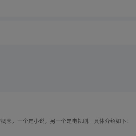
同的概念，一个是小说，另一个是电视剧。具体介绍如下：