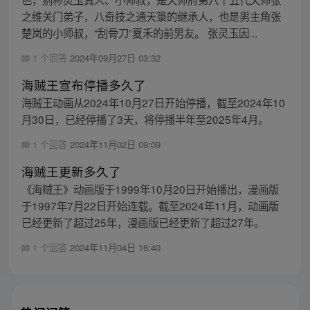
之维关门弟子，八奇技之通天箓的继承人，也是男主角张
楚岚的小师叔，“刮骨刀”夏禾的前男友。 张灵玉因...
1 个回答
2024年09月27日 03:32
海贼王宣布停播多久了
海贼王动画从2024年10月27日开始停播，截至2024年10
月30日，已经停播了3天，将停播半年至2025年4月。
1 个回答
2024年11月02日 09:09
海贼王更新多久了
《海贼王》动画版于1999年10月20日开始播出，漫画版
于1997年7月22日开始连载。截至2024年11月，动画版
已经更新了超过25年，漫画版已经更新了超过27年。
1 个回答
2024年11月04日 16:40