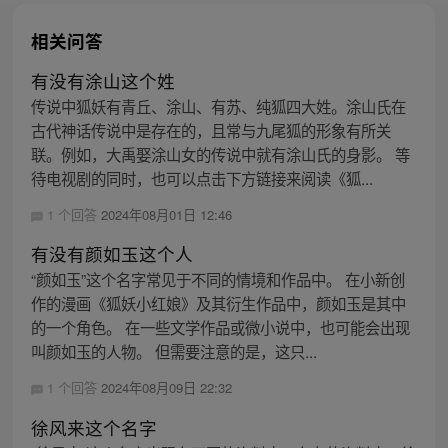
相关问答
有没有涂山这个姓
传说中狐妖有青丘、涂山、有苏、纯狐四大姓。涂山氏在
古代神话传说中是存在的，且常与九尾狐的形象有所关
联。例如，大禹娶涂山女的传说中就有涂山氏的身影。 等
待电视剧的同时，也可以点击下方链接来阅读《狐...
1 个回答
2024年08月01日 12:46
有没有颜如玉这个人
“颜如玉”这个名字常见于不同的情境和作品中。 在小新创
作的漫画《狐妖小红娘》及其衍生作品中，颜如玉是其中
的一个角色。 在一些文学作品或微小说中，也可能会出现
叫颜如玉的人物。 但需要注意的是，这只...
1 个回答
2024年08月09日 22:32
徐风来这个名字