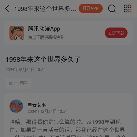
1998年来这个世界多久了
打开APP
腾讯动漫App
立即下载
海量正版漫画畅快看
1998年来这个世界多久了
2024年12月24日 13:24
1个回答
星云女巫
2024年12月24日 13:24
哈哈，那得看你是怎么算的啦。从1998年到现
在，如果是一直活着的话，那我已经在这个世界