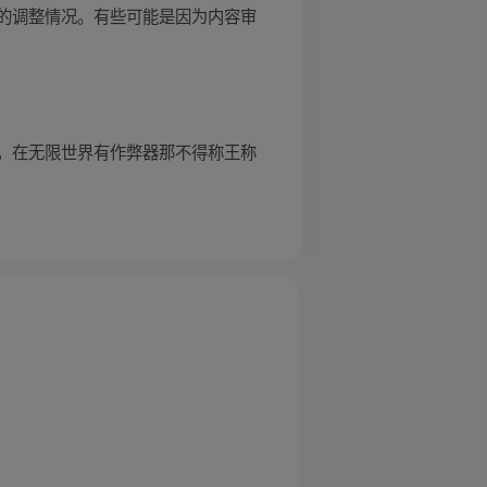
的调整情况。有些可能是因为内容审
，在无限世界有作弊器那不得称王称