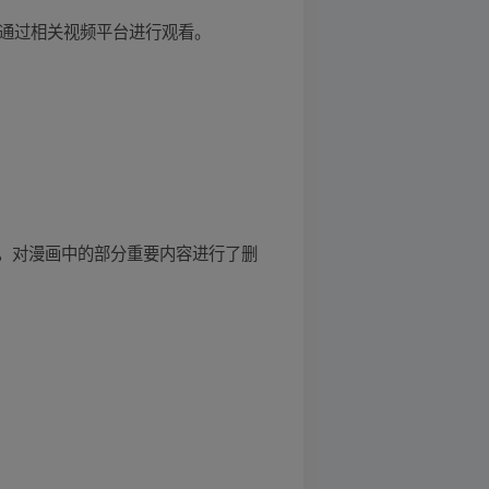
以通过相关视频平台进行观看。
，对漫画中的部分重要内容进行了删