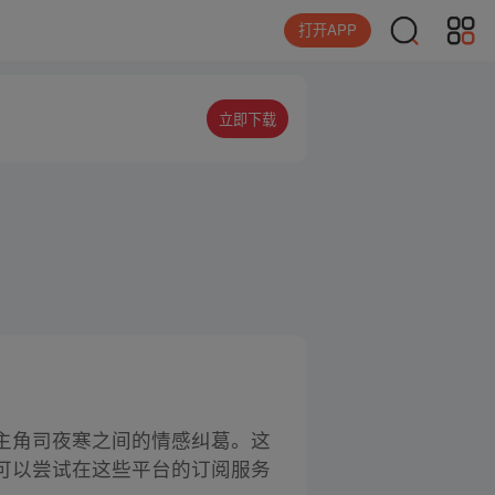
打开APP
立即下载
主角司夜寒之间的情感纠葛。这
可以尝试在这些平台的订阅服务