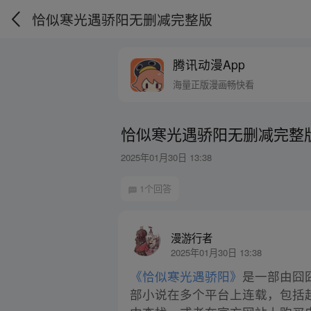
恰似寒光遇骄阳无删减完整版
腾讯动漫App
海量正版漫画畅快看
恰似寒光遇骄阳无删减完整
2025年01月30日 13:38
1个回答
漫游行者
2025年01月30日 13:38
《恰似寒光遇骄阳》
是一部由囧
部小说在多个平台上连载，包括