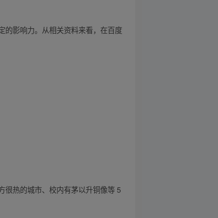
定的影响力。从相关资料来看，在百度
很热的城市、校内有茅以升铜像等 5