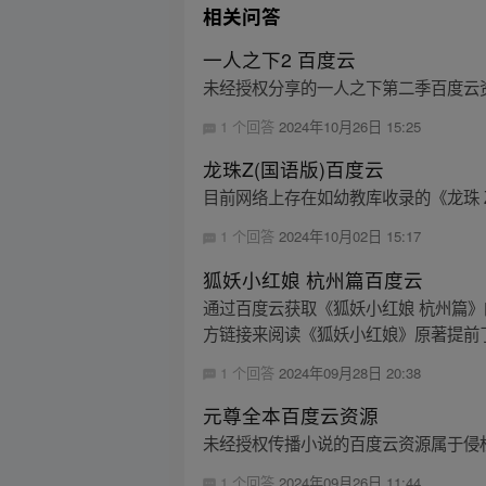
相关问答
一人之下2 百度云
未经授权分享的一人之下第二季百度云
1 个回答
2024年10月26日 15:25
龙珠Z(国语版)百度云
目前网络上存在如幼教库收录的《龙珠 
1 个回答
2024年10月02日 15:17
狐妖小红娘 杭州篇百度云
通过百度云获取《狐妖小红娘 杭州篇
方链接来阅读《狐妖小红娘》原著提前
1 个回答
2024年09月28日 20:38
元尊全本百度云资源
未经授权传播小说的百度云资源属于侵
1 个回答
2024年09月26日 11:44