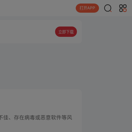
打开APP
立即下载
不佳、存在病毒或恶意软件等风