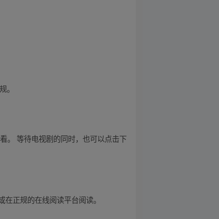
合规。
看。 等待电视剧的同时，也可以点击下
或在正规的在线阅读平台阅读。