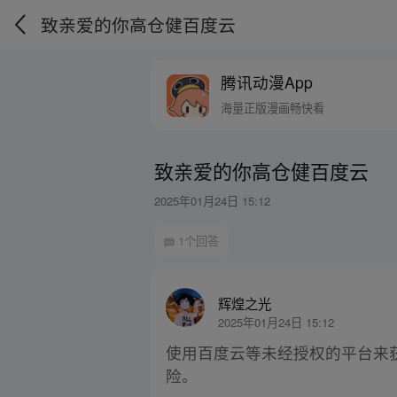
致亲爱的你高仓健百度云
腾讯动漫App
海量正版漫画畅快看
致亲爱的你高仓健百度云
2025年01月24日 15:12
1个回答
辉煌之光
2025年01月24日 15:12
使用百度云等未经授权的平台来
险。