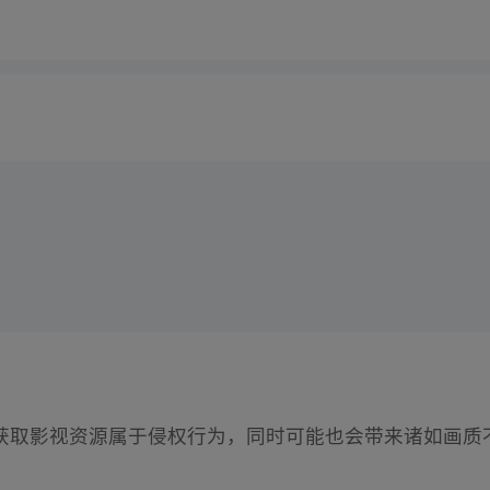
获取影视资源属于侵权行为，同时可能也会带来诸如画质