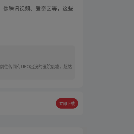
，像腾讯视频、爱奇艺等，这些
前往传闻有UFO出没的医院废墟，超然
立即下载