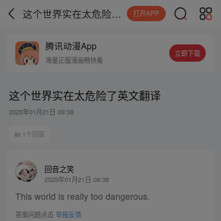
这个世界实在太危险了英文翻译
打开APP
腾讯动漫App
立即下载
海量正版漫画畅快看
这个世界实在太危险了英文翻译
2025年01月21日 09:38
1个回答
回音之笑
2025年01月21日 09:38
This world is really too dangerous.
答案问题点击
举报反馈