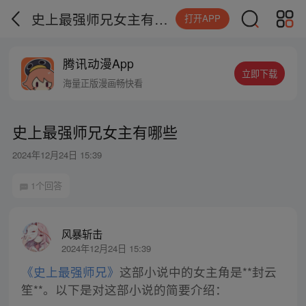
史上最强师兄女主有哪些
打开APP
腾讯动漫App
立即下载
海量正版漫画畅快看
史上最强师兄女主有哪些
2024年12月24日 15:39
1个回答
风暴斩击
2024年12月24日 15:39
《史上最强师兄》
这部小说中的女主角是**封云
笙**。以下是对这部小说的简要介绍：