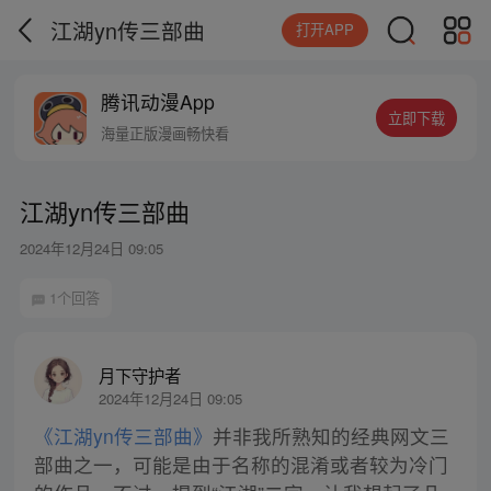
江湖yn传三部曲
打开APP
腾讯动漫App
立即下载
海量正版漫画畅快看
江湖yn传三部曲
2024年12月24日 09:05
1个回答
月下守护者
2024年12月24日 09:05
《江湖yn传三部曲》
并非我所熟知的经典网文三
部曲之一，可能是由于名称的混淆或者较为冷门