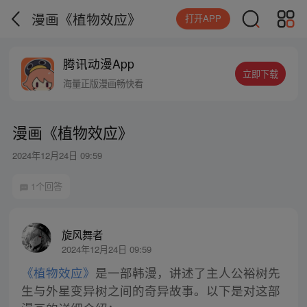
漫画《植物效应》
打开APP
腾讯动漫App
立即下载
海量正版漫画畅快看
漫画《植物效应》
2024年12月24日 09:59
1个回答
旋风舞者
2024年12月24日 09:59
《植物效应》
是一部韩漫，讲述了主人公裕树先
生与外星变异树之间的奇异故事。以下是对这部