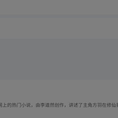
网上的热门小说，由李道然创作，讲述了主角方羽在修仙