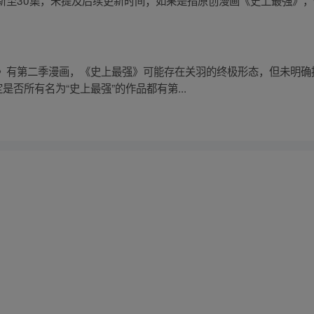
》有第二季漫画，《史上最强》可能存在关羽的终极形态，但未明确
是否所有名为“史上最强”的作品都有第...