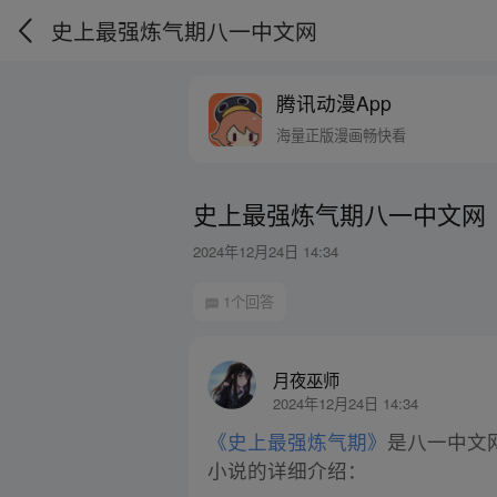
史上最强炼气期八一中文网
腾讯动漫App
海量正版漫画畅快看
史上最强炼气期八一中文网
2024年12月24日 14:34
1个回答
月夜巫师
2024年12月24日 14:34
《史上最强炼气期》
是八一中文
小说的详细介绍：