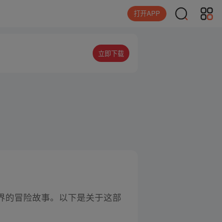
打开APP
立即下载
界的冒险故事。以下是关于这部