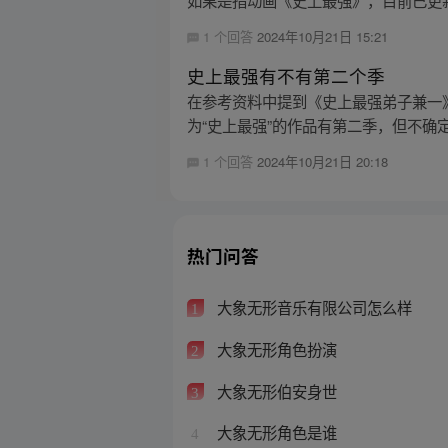
1 个回答
2024年10月21日 15:21
史上最强有不有第二个季
在参考资料中提到《史上最强弟子兼一
为“史上最强”的作品有第二季，但不确定
1 个回答
2024年10月21日 20:18
热门问答
大象无形音乐有限公司怎么样
1
大象无形角色扮演
2
大象无形伯安身世
3
大象无形角色是谁
4