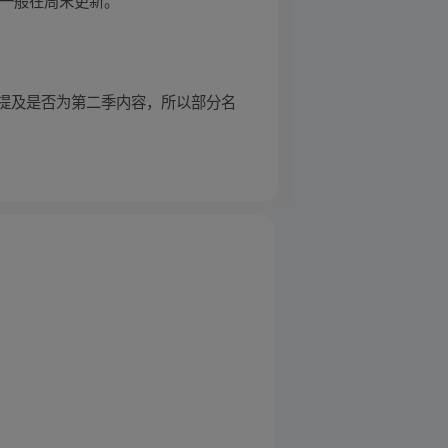
提及是否为第二季内容，所以部分名