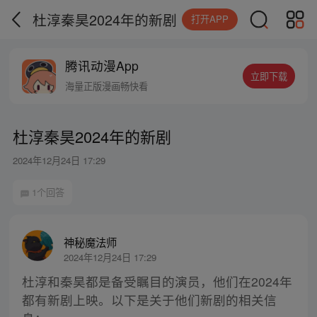
杜淳秦昊2024年的新剧
打开APP
腾讯动漫App
立即下载
海量正版漫画畅快看
杜淳秦昊2024年的新剧
2024年12月24日 17:29
1个回答
神秘魔法师
2024年12月24日 17:29
杜淳和秦昊都是备受瞩目的演员，他们在2024年
都有新剧上映。以下是关于他们新剧的相关信