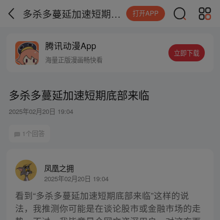
多杀多蔓延加速短期底部来临
打开APP
腾讯动漫App
立即下载
海量正版漫画畅快看
多杀多蔓延加速短期底部来临
2025年02月20日 19:04
1个回答
凤凰之拥
2025年02月20日 19:04
看到“多杀多蔓延加速短期底部来临”这样的说
法，我推测你可能是在谈论股市或金融市场的走