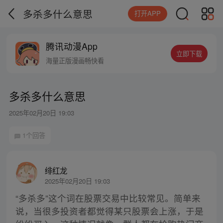
多杀多什么意思
打开APP
腾讯动漫App
立即下载
海量正版漫画畅快看
多杀多什么意思
2025年02月20日 19:03
1个回答
绯红龙
2025年02月20日 19:03
“多杀多”这个词在股票交易中比较常见。简单来
说，当很多投资者都觉得某只股票会上涨，于是