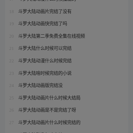
斗罗大陆动画片完结了没有
18
斗罗大陆动画快完结了吗
19
斗罗大陆第二季免费全集在线视频
20
斗罗大陆什么时候可以完结
21
斗罗大陆动漫什么时候完结
22
斗罗大陆啥时候完结的小说
23
斗罗大陆动画版完结没
24
斗罗大陆动画片什么时候大结局
25
斗罗大陆动画是不是完结了呀
26
斗罗大陆动画片什么时候完结的
27