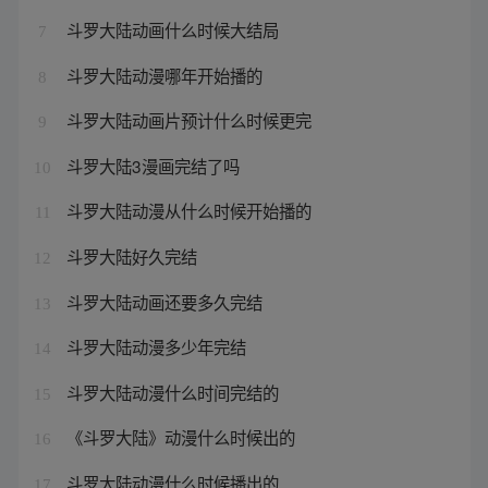
斗罗大陆动画什么时候大结局
7
斗罗大陆动漫哪年开始播的
8
斗罗大陆动画片预计什么时候更完
9
斗罗大陆3漫画完结了吗
10
斗罗大陆动漫从什么时候开始播的
11
斗罗大陆好久完结
12
斗罗大陆动画还要多久完结
13
斗罗大陆动漫多少年完结
14
斗罗大陆动漫什么时间完结的
15
《斗罗大陆》动漫什么时候出的
16
斗罗大陆动漫什么时候播出的
17