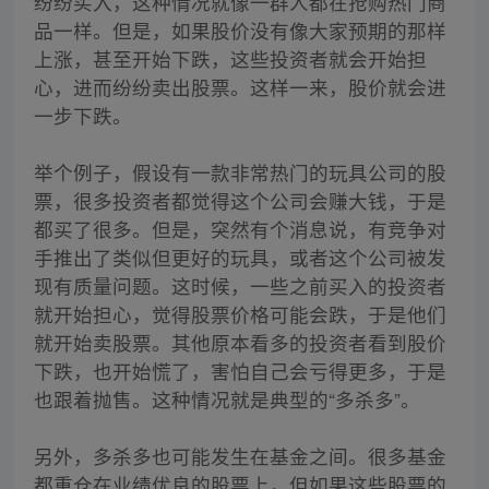
纷纷买入，这种情况就像一群人都在抢购热门商
品一样。但是，如果股价没有像大家预期的那样
上涨，甚至开始下跌，这些投资者就会开始担
心，进而纷纷卖出股票。这样一来，股价就会进
一步下跌。
举个例子，假设有一款非常热门的玩具公司的股
票，很多投资者都觉得这个公司会赚大钱，于是
都买了很多。但是，突然有个消息说，有竞争对
手推出了类似但更好的玩具，或者这个公司被发
现有质量问题。这时候，一些之前买入的投资者
就开始担心，觉得股票价格可能会跌，于是他们
就开始卖股票。其他原本看多的投资者看到股价
下跌，也开始慌了，害怕自己会亏得更多，于是
也跟着抛售。这种情况就是典型的“多杀多”。
另外，多杀多也可能发生在基金之间。很多基金
都重仓在业绩优良的股票上，但如果这些股票的