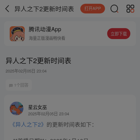
异人之下2更新时间表
打开APP
腾讯动漫App
立即下载
海量正版漫画畅快看
异人之下2更新时间表
2025年02月05日 23:04
1个回答
星云女巫
2025年02月05日 23:04
《异人之下2》
的更新时间表如下：