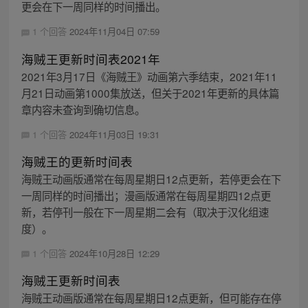
更会在下一周同样的时间播出。
1 个回答
2024年11月04日 07:59
海贼王更新时间表2021年
2021年3月17日《海贼王》动画第六季结束，2021年11
月21日动画第1000集放送，但关于2021年更新的具体篇
章内容未查询到确切信息。
1 个回答
2024年11月03日 19:31
海贼王的更新时间表
海贼王动画版通常在每周星期日12点更新，若停更会在下
一周同样的时间播出；漫画版通常在每周星期四12点更
新，若停刊一般在下一周星期二会有（取决于汉化组速
度）。
1 个回答
2024年10月28日 12:29
海贼王更新时间表
海贼王动画版通常在每周星期日12点更新，但可能存在停