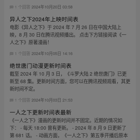
1 个回答
2024年10月20日 03:58
异人之下2024年上映时间表
电影《异人之下》于 2024 年 7 月 26 日在中国大陆上
映，8 月 30 日在腾讯视频播出。 点击下方链接阅读《一
人之下》原著漫画！
1 个回答
2024年10月05日 14:16
绝世唐门动漫更新时间表
截至 2024 年 10 月 3 日，《斗罗大陆 2 绝世唐门》已更
新至 68 集。更新时间方面，您可以在腾讯视频观看，其更
新时间不定。
1 个回答
2024年10月03日 21:53
一人之下更新时间表最新
《一人之下》漫画的更新时间并不固定。近期的情况如
下： - 每天 18:00 曾有更新。 - 2024 年 8 月 9 日更新了
第 681 话。 - 动画方面，《一人之下》第五季开播后原本