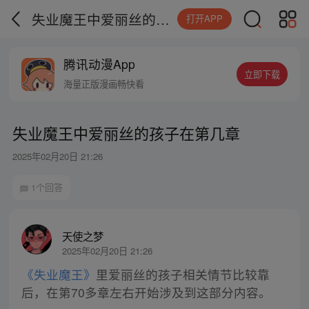
失业魔王中爱丽丝的孩子在第几章
打开APP
腾讯动漫App
立即下载
海量正版漫画畅快看
失业魔王中爱丽丝的孩子在第几章
2025年02月20日 21:26
1个回答
天使之梦
2025年02月20日 21:26
《失业魔王》
里爱丽丝的孩子相关情节比较靠
后，在第70多章左右开始涉及到这部分内容。