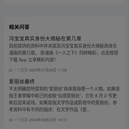
相关问答
冯宝宝真实身份大揭秘在第几章
目前提供的资料中并未提及冯宝宝真实身份大揭秘具体在
漫画的第几章。 原漫画《一人之下》同样精彩，点击按钮
下载 App 立享精彩内容！
1 个回答
2024年07月29日 11:58
爱丽丝最终
不太明确您所提到的“爱丽丝”具体是指哪一个人物。如果是
指王者荣耀中妲己的皮肤“仙境爱丽丝”，它在 8 月 2 号更
新后迎来返场。如果是指文学作品或影视中的爱丽丝，参
考资料中有不同的描述：在文学作品《爱...
1 个回答
2024年08月20日 16:10