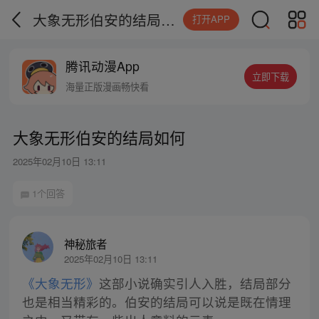
大象无形伯安的结局如何
打开APP
腾讯动漫App
立即下载
海量正版漫画畅快看
大象无形伯安的结局如何
2025年02月10日 13:11
1个回答
神秘旅者
2025年02月10日 13:11
《大象无形》
这部小说确实引人入胜，结局部分
也是相当精彩的。伯安的结局可以说是既在情理