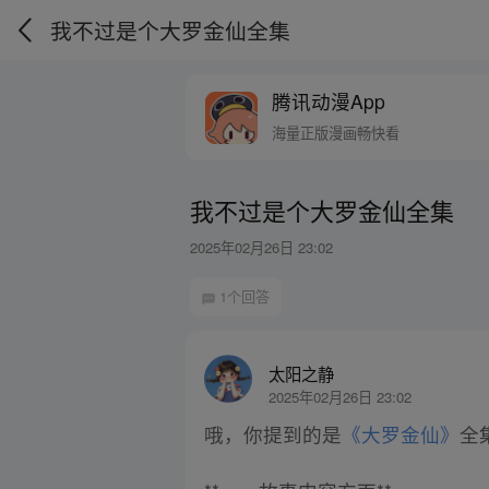
我不过是个大罗金仙全集
腾讯动漫App
海量正版漫画畅快看
我不过是个大罗金仙全集
2025年02月26日 23:02
1个回答
太阳之静
2025年02月26日 23:02
哦，你提到的是
《大罗金仙》
全