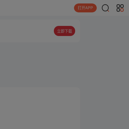
打开APP
立即下载