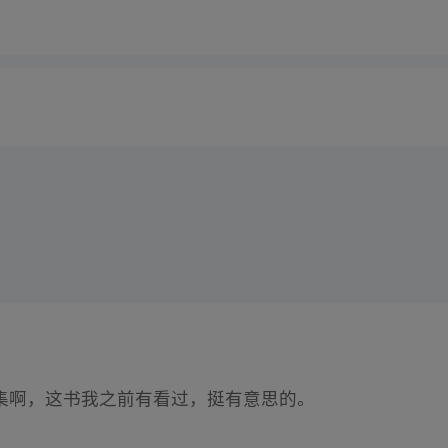
集啊，这书我之前有看过，挺有意思的。