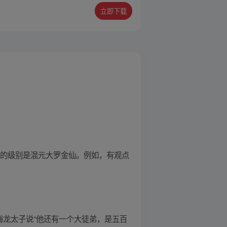
立即下载
空的级别是混元大罗金仙。例如，有观点
海龙太子说“他还有一个大徒弟，是五百