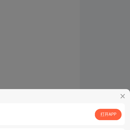
打开APP