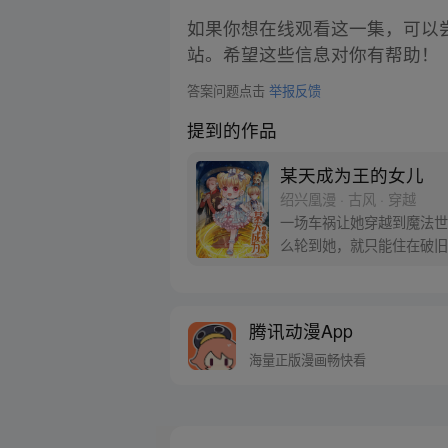
如果你想在线观看这一集，可以尝
站。希望这些信息对你有帮助！
答案问题点击
举报反馈
提到的作品
某天成为王的女儿
绍兴凰漫 · 古风 · 穿越
一场车祸让她穿越到魔法世
么轮到她，就只能住在破旧
微微勾勒道：“这个小废物
腾讯动漫App
海量正版漫画畅快看