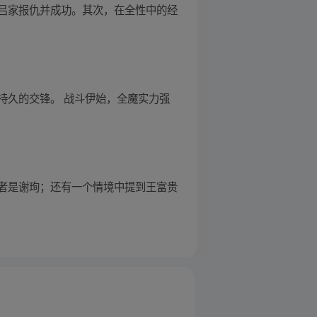
吕家报仇并成功。其次，在全性中的经
持久的交锋。 战斗伊始，全魔实力强
者是谢珣；还有一个情境中提到王富贵