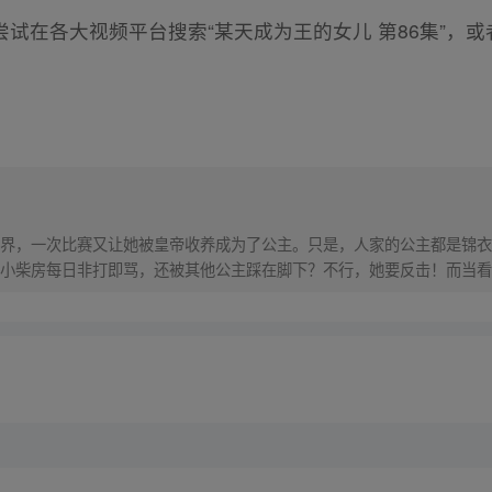
试在各大视频平台搜索“某天成为王的女儿 第86集”，
界，一次比赛又让她被皇帝收养成为了公主。只是，人家的公主都是锦衣
小柴房每日非打即骂，还被其他公主踩在脚下？不行，她要反击！而当看
，有点意思。”