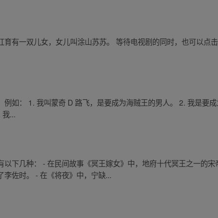
红育有一双儿女，女儿叫涂山苏苏。 等待电视剧的同时，也可以点
： 1. 我叫蒙奇 D 路飞，是要成为海贼王的男人。 2. 我是要成
我...
有以下几种： - 在民间故事《冥王嫁女》中，地府十代冥王之一的
佐时。 - 在《将夜》中，宁缺...