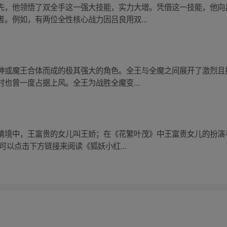
先，他领悟了双全手这一强大技能，实力大增。凭借这一技能，他向
。例如，有两位全性核心战力因吕良用双...
神或魔王合体而成的极其强大的角色。全王与全魔之间展开了激烈且
也曾一度占据上风。全王为战胜全魔变...
情境中，王富贵的女儿叫王娇；在《花繁叶茂》中王富贵女儿的扮演
可以点击下方链接来阅读《狐妖小红...