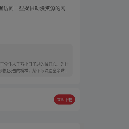
或者访问一些提供动漫资源的网
玉食仆人千万小日子过的贼开心。为什
到她反击的模样，某个冰块脸皇帝嘴角
立即下载