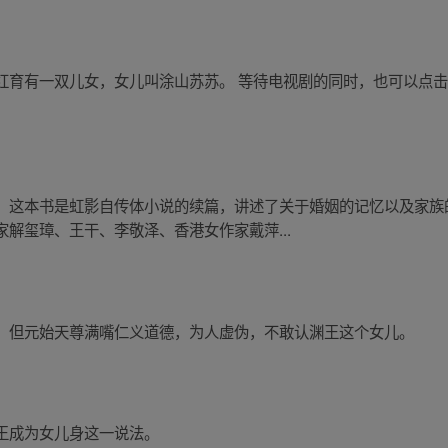
红育有一双儿女，女儿叫涂山苏苏。 等待电视剧的同时，也可以点
。这本书是虹影自传体小说的续篇，讲述了关于婚姻的记忆以及家族
解玺璋、王干、李敬泽、香港女作家戴萍...
。但元始天尊满嘴仁义道德，为人虚伪，不敢认渊王这个女儿。
王成为女儿身这一说法。