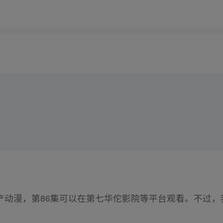
产动漫，第86集可以在第七华佗影院等平台观看。不过