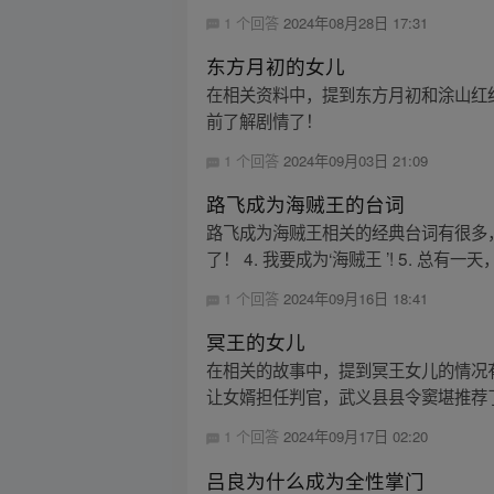
1 个回答
2024年08月28日 17:31
东方月初的女儿
在相关资料中，提到东方月初和涂山红
前了解剧情了！
1 个回答
2024年09月03日 21:09
路飞成为海贼王的台词
路飞成为海贼王相关的经典台词有很多，例如
了！ 4. 我要成为‘海贼王 ’! 5. 总有一天，
1 个回答
2024年09月16日 18:41
冥王的女儿
在相关的故事中，提到冥王女儿的情况
让女婿担任判官，武义县县令窦堪推荐了李
1 个回答
2024年09月17日 02:20
吕良为什么成为全性掌门