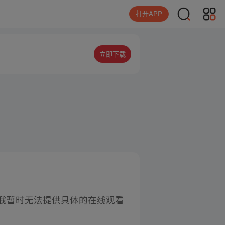
打开APP
立即下载
，我暂时无法提供具体的在线观看