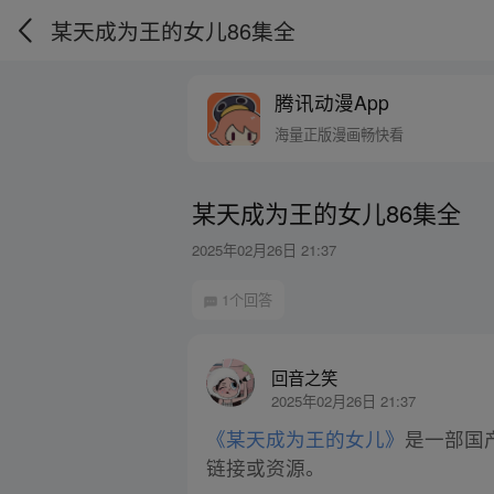
某天成为王的女儿86集全
腾讯动漫App
海量正版漫画畅快看
某天成为王的女儿86集全
2025年02月26日 21:37
1个回答
回音之笑
2025年02月26日 21:37
《某天成为王的女儿》
是一部国
链接或资源。