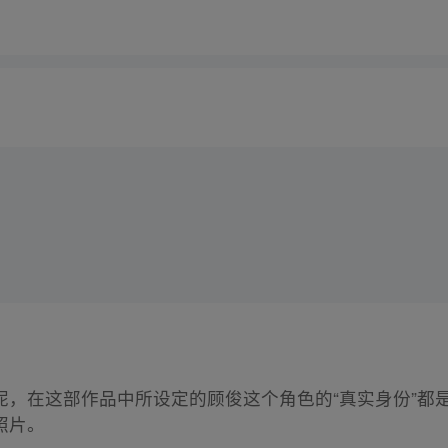
呢，在这部作品中所设定的顾俊这个角色的“真实身份”都
照片。