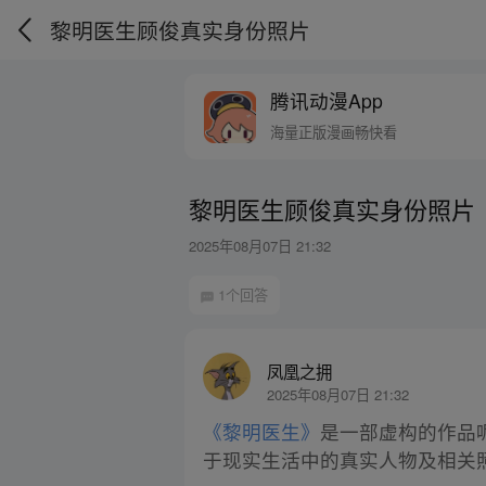
黎明医生顾俊真实身份照片
腾讯动漫App
海量正版漫画畅快看
黎明医生顾俊真实身份照片
2025年08月07日 21:32
1个回答
凤凰之拥
2025年08月07日 21:32
《黎明医生》
是一部虚构的作品
于现实生活中的真实人物及相关