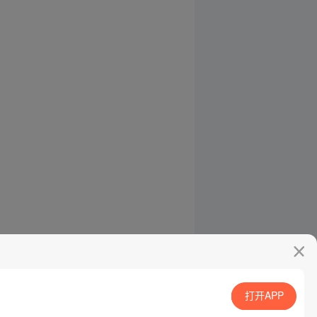
打开APP