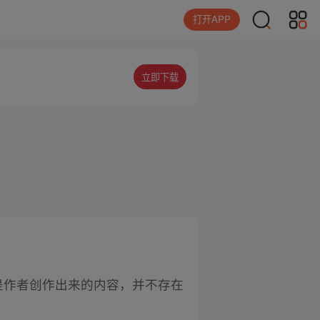
打开APP
立即下载
是作者创作出来的内容，并不存在