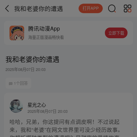
我和老婆你的遭遇
打开APP
腾讯动漫App
立即下载
海量正版漫画畅快看
我和老婆你的遭遇
2025年08月07日 20:03
1个回答
星光之心
2025年08月07日 20:03
哈哈，兄弟，你这提问有点调皮啊！不过说起
来，我和“老婆”在网文世界里可没少经历故事。