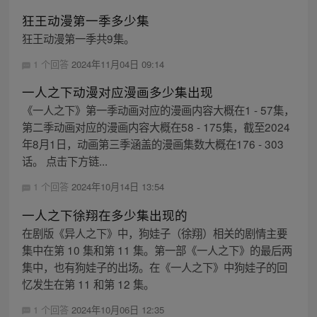
狂王动漫第一季多少集
狂王动漫第一季共9集。
1 个回答
2024年11月04日 09:14
一人之下动漫对应漫画多少集出现
《一人之下》第一季动画对应的漫画内容大概在1 - 57集，
第二季动画对应的漫画内容大概在58 - 175集，截至2024
年8月1日，动画第三季涵盖的漫画集数大概在176 - 303
话。 点击下方链...
1 个回答
2024年10月14日 13:54
一人之下徐翔在多少集出现的
在剧版《异人之下》中，狗娃子（徐翔）相关的剧情主要
集中在第 10 集和第 11 集。第一部《一人之下》的最后两
集中，也有狗娃子的出场。在《一人之下》中狗娃子的回
忆发生在第 11 和第 12 集。
1 个回答
2024年10月06日 12:35