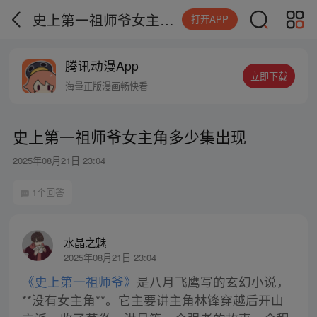
史上第一祖师爷女主角多少集出现
打开APP
腾讯动漫App
立即下载
海量正版漫画畅快看
史上第一祖师爷女主角多少集出现
2025年08月21日 23:04
1个回答
水晶之魅
2025年08月21日 23:04
《史上第一祖师爷》
是八月飞鹰写的玄幻小说，
**没有女主角**。它主要讲主角林锋穿越后开山