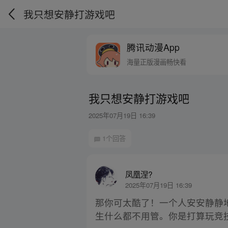
我只想安静打游戏吧
腾讯动漫App
海量正版漫画畅快看
我只想安静打游戏吧
2025年07月19日 16:39
1个回答
凤凰涅?
2025年07月19日 16:39
那你可太酷了！一个人安安静静
生什么都不用管。你是打算玩竞