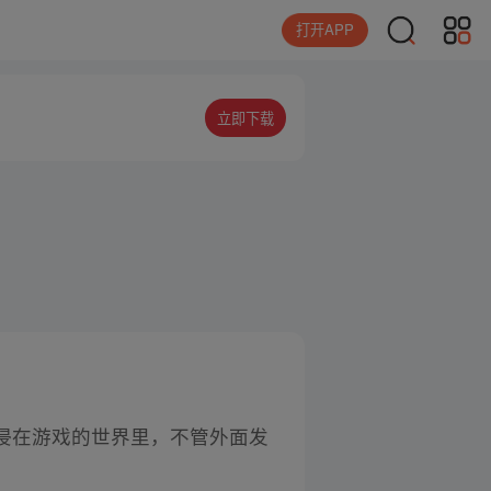
打开APP
立即下载
浸在游戏的世界里，不管外面发