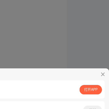
打开APP