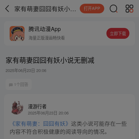
家有萌妻囧囧有妖小说无删减
打开APP
腾讯动漫App
立即下载
海量正版漫画畅快看
家有萌妻囧囧有妖小说无删减
2025年06月23日 20:06
1个回答
漫游行者
2025年06月23日 20:06
《家有萌妻：囧囧有妖》
这类小说可能存在一些
内容不符合积极健康的阅读导向的情况。