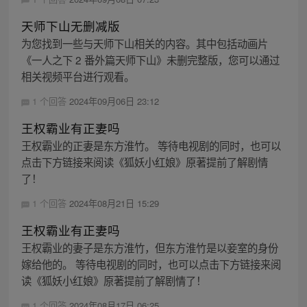
天师下山无删减版
为您找到一些与天师下山相关的内容。其中包括动画片
《一人之下 2 番外篇天师下山》未删完整版，您可以通过
相关视频平台进行观看。
1 个回答
2024年09月06日 23:12
王权霸业有正妻吗
王权霸业的正妻是东方淮竹。 等待电视剧的同时，也可以
点击下方链接来阅读《狐妖小红娘》原著提前了解剧情
了！
1 个回答
2024年08月21日 15:29
王权霸业有正妻吗
王权霸业的妻子是东方淮竹，但东方淮竹是以妾室的身份
嫁给他的。 等待电视剧的同时，也可以点击下方链接来阅
读《狐妖小红娘》原著提前了解剧情了！
1 个回答
2024年08月17日 06:25