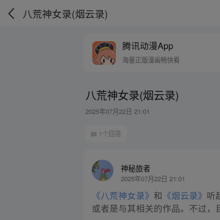
八荒神女录(烟云录)
腾讯动漫App
海量正版漫画畅快看
八荒神女录(烟云录)
2025年07月22日 21:01
1个回答
神秘旅者
2025年07月22日 21:01
《八荒神女录》
和
《烟云录》
听
或者是与其相关的作品。不过，