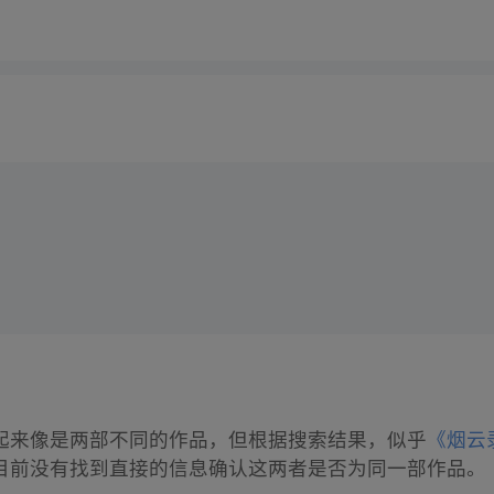
起来像是两部不同的作品，但根据搜索结果，似乎
《烟云
目前没有找到直接的信息确认这两者是否为同一部作品。