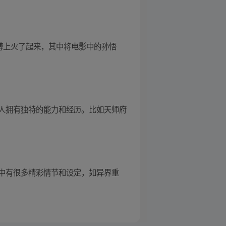
博上火了起来，其中将电影中的孙悟
人拥有独特的能力和经历。比如天师府
中有很多精彩情节和设定，如异界重