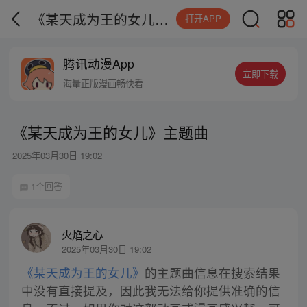
《某天成为王的女儿》主题曲
打开APP
腾讯动漫App
立即下载
海量正版漫画畅快看
《某天成为王的女儿》主题曲
2025年03月30日 19:02
1个回答
火焰之心
2025年03月30日 19:02
《某天成为王的女儿》
的主题曲信息在搜索结果
中没有直接提及，因此我无法给你提供准确的信