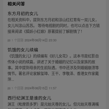
相关问答
东方月初的女儿
在相关资料中，提到东方月初和涂山红红育有一双儿女，
女儿叫涂山苏苏。 等待电视剧的同时，也可以点击下方链
接来阅读《狐妖小红娘》原著提前了解剧情了！
1 个回答
2024年08月14日 23:30
饥饿的女儿续编
《饥饿的女儿》的续编有《好儿女花》。这本书是虹影自
传体小说的续篇，讲述了关于婚姻的记忆以及家族的故
事。其中提到母亲的生前际遇，书中还涉及到婚姻崩溃等
情节。著名评论家解玺璋、王干、李敬泽、香港女作家戴
萍...
1 个回答
2024年08月15日 11:57
西行纪渊王是谁的女儿
渊王（毗摩质多罗）是元始天尊的女儿。但元始天尊满嘴