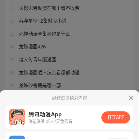
火影忍者动漫在哪里看不收费
23
吞噬星空12集对应小说
24
死神动漫全集名称是什么
25
龙珠漫画426
26
博人传青年版漫画
27
龙珠漫画顺序怎么看哪部动漫
28
龙珠沙鲁篇是哪一部
29
今天也想表白你小绿和小蓝有我在
继续浏览精彩内容
30
腾讯动漫App
打开APP
海量漫画 新人7天免费看
腾讯漫画
起点读书
QQ阅读