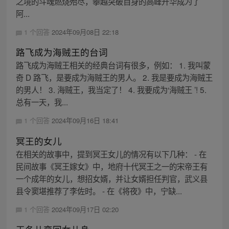
之境的斗魂燃烧殆尽，攀越突破自身的高峰升华成为了
阿...
1 个回答
2024年09月08日 22:18
路飞成为海贼王的台词
路飞成为海贼王相关的经典台词有很多，例如： 1. 我叫蒙
奇 D 路飞，是要成为海贼王的男人。 2. 我是要成为海贼王
的男人！ 3. 海贼王，我当定了！ 4. 我要成为‘海贼王 ’! 5.
总有一天，我...
1 个回答
2024年09月16日 18:41
冥王的女儿
在相关的故事中，提到冥王女儿的情况有以下几种： - 在
民间故事《冥王嫁女》中，地府十代冥王之一的宋帝王有
一个成年的女儿，想招女婿，并让女婿担任判官，武义县
县令窦堪推荐了李佐时。 - 在《将夜》中，宁缺...
1 个回答
2024年09月17日 02:20