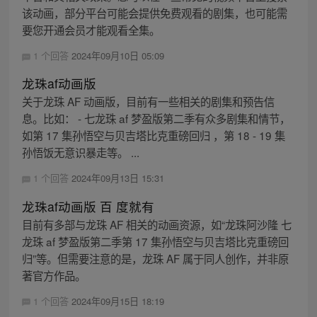
该动画，部分平台可能会提供免费观看的剧集，也可能需
要您开通会员才能观看全集。
1 个回答
2024年09月10日 05:09
龙珠af动画版
关于龙珠 AF 动画版，目前有一些相关的剧集和预告信
息。比如： - 七龙珠 af 梦盈版第二季有众多剧集和情节，
如第 17 集孙悟空与贝吉塔比克重磅回归 ，第 18 - 19 集
孙悟饭无意识暴走等。 ...
1 个回答
2024年09月13日 15:31
龙珠af动画版 百 度就有
目前有多部与龙珠 AF 相关的动画资源，如“龙珠阿沙隆 七
龙珠 af 梦盈版第二季第 17 集孙悟空与贝吉塔比克重磅回
归”等。但需要注意的是，龙珠 AF 属于同人创作，并非原
著官方作品。
1 个回答
2024年09月15日 18:19