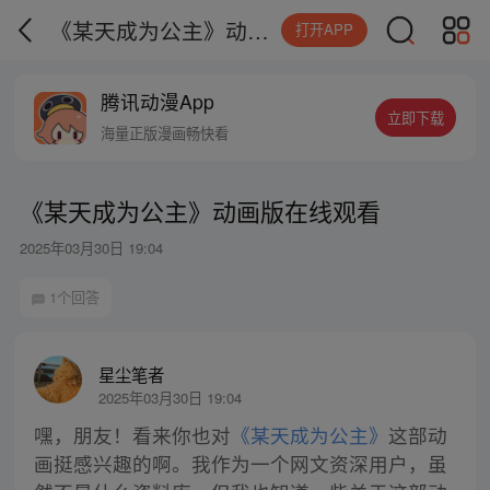
《某天成为公主》动画版在线观看
打开APP
腾讯动漫App
立即下载
海量正版漫画畅快看
《某天成为公主》动画版在线观看
2025年03月30日 19:04
1个回答
星尘笔者
2025年03月30日 19:04
嘿，朋友！看来你也对
《某天成为公主》
这部动
画挺感兴趣的啊。我作为一个网文资深用户，虽