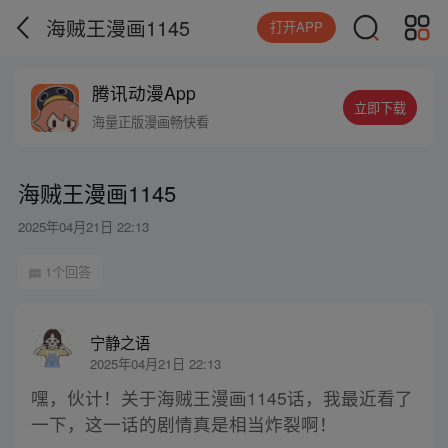
海贼王漫画1145
打开APP
腾讯动漫App
立即下载
海量正版漫画畅快看
海贼王漫画1145
2025年04月21日 22:13
1个回答
宁静之语
2025年04月21日 22:13
嘿，伙计！关于海贼王漫画1145话，我最近看了
一下，这一话的剧情真是相当炸裂啊！