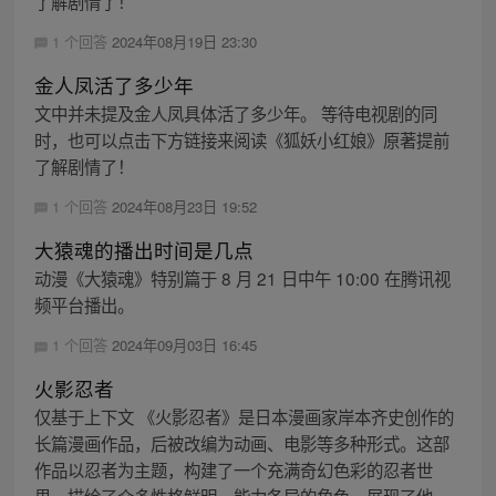
了解剧情了！
1 个回答
2024年08月19日 23:30
金人凤活了多少年
文中并未提及金人凤具体活了多少年。 等待电视剧的同
时，也可以点击下方链接来阅读《狐妖小红娘》原著提前
了解剧情了！
1 个回答
2024年08月23日 19:52
大猿魂的播出时间是几点
动漫《大猿魂》特别篇于 8 月 21 日中午 10:00 在腾讯视
频平台播出。
1 个回答
2024年09月03日 16:45
火影忍者
仅基于上下文 《火影忍者》是日本漫画家岸本齐史创作的
长篇漫画作品，后被改编为动画、电影等多种形式。这部
作品以忍者为主题，构建了一个充满奇幻色彩的忍者世