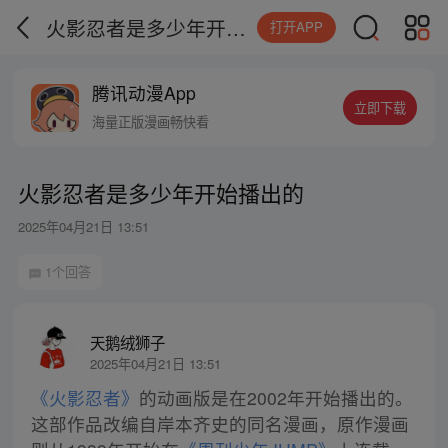
火影忍者是多少年开始播出的
打开APP
腾讯动漫App
立即下载
海量正版漫画畅快看
火影忍者是多少年开始播出的
2025年04月21日 13:51
1个回答
天鹅绒狮子
2025年04月21日 13:51
《火影忍者》
的动画版是在2002年开始播出的。
这部作品改编自岸本齐史的同名漫画，原作漫画